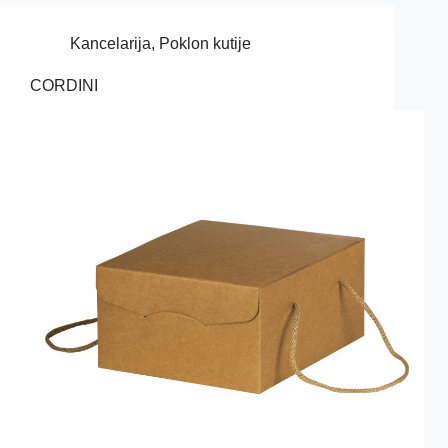
Kancelarija
,
Poklon kutije
CORDINI