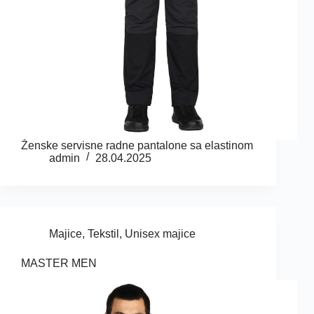
Ženske servisne radne pantalone sa elastinom
admin
28.04.2025
Majice
,
Tekstil
,
Unisex majice
MASTER MEN