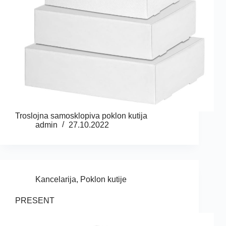
Troslojna samosklopiva poklon kutija
admin
27.10.2022
Kancelarija
,
Poklon kutije
PRESENT