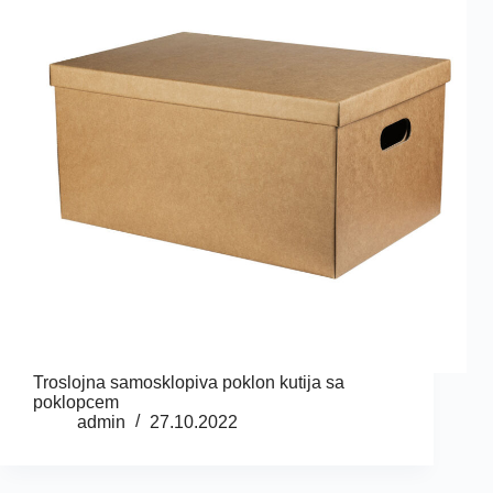
Troslojna samosklopiva poklon kutija sa
poklopcem
admin
27.10.2022