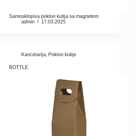
Samosklopiva poklon kutija sa magnetom
admin
17.03.2025
Kancelarija
,
Poklon kutije
BOTTLE