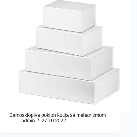
Samosklopiva poklon kutija sa mehanizmom
admin
27.10.2022