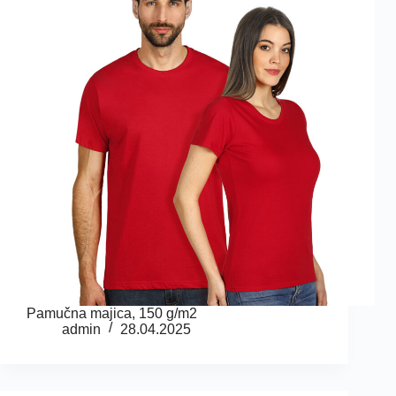
Pamučna majica, 150 g/m2
admin
28.04.2025