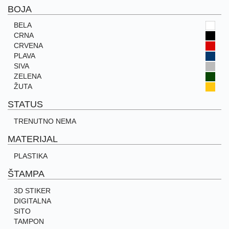
BOJA
BELA
CRNA
CRVENA
PLAVA
SIVA
ZELENA
ŽUTA
STATUS
TRENUTNO NEMA
MATERIJAL
PLASTIKA
ŠTAMPA
3D STIKER
DIGITALNA
SITO
TAMPON