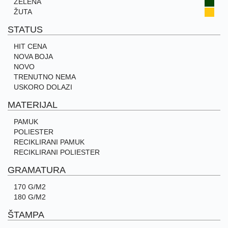
ZELENA
ŽUTA
STATUS
HIT CENA
NOVA BOJA
NOVO
TRENUTNO NEMA
USKORO DOLAZI
MATERIJAL
PAMUK
POLIESTER
RECIKLIRANI PAMUK
RECIKLIRANI POLIESTER
GRAMATURA
170 G/M2
180 G/M2
ŠTAMPA